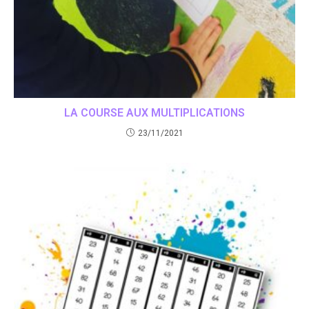
LA COURSE AUX MULTIPLICATIONS
23/11/2021