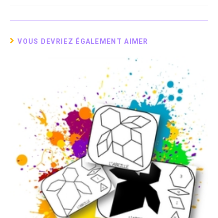
publication :
VOUS DEVRIEZ ÉGALEMENT AIMER