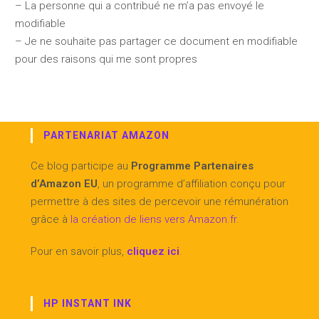
– La personne qui a contribué ne m’a pas envoyé le
modifiable
– Je ne souhaite pas partager ce document en modifiable
pour des raisons qui me sont propres
PARTENARIAT AMAZON
Ce blog participe au
Programme Partenaires
d’Amazon EU
, un programme d’affiliation conçu pour
permettre à des sites de percevoir une rémunération
grâce à
la création de liens vers Amazon.fr
.
Pour en savoir plus,
cliquez ici
.
HP INSTANT INK