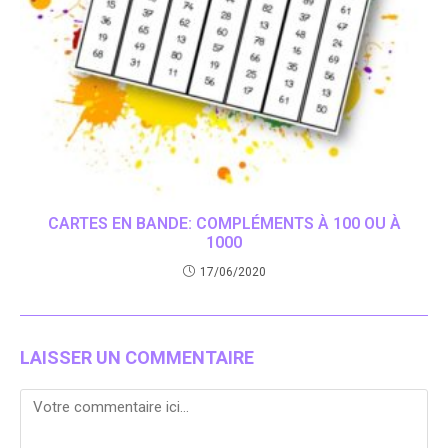
CARTES EN BANDE: COMPLÉMENTS À 100 OU À
1000
17/06/2020
LAISSER UN COMMENTAIRE
Comment