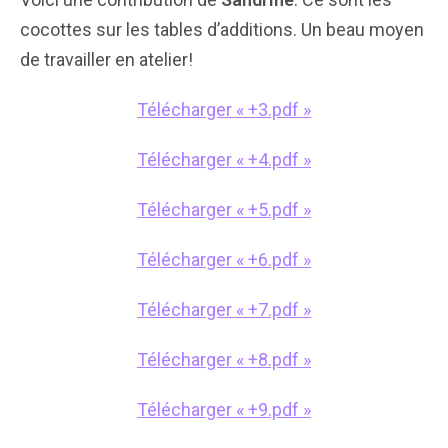
cocottes sur les tables d’additions. Un beau moyen
de travailler en atelier!
Télécharger « +3.pdf »
Télécharger « +4.pdf »
Télécharger « +5.pdf »
Télécharger « +6.pdf »
Télécharger « +7.pdf »
Télécharger « +8.pdf »
Télécharger « +9.pdf »