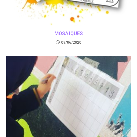
MOSAÏQUES
09/06/2020