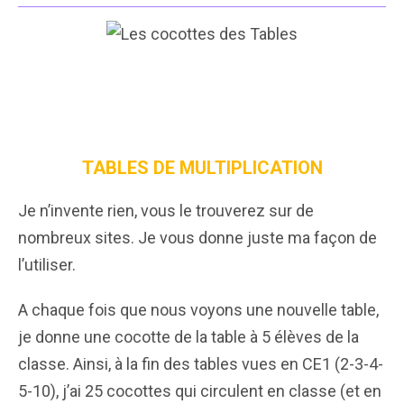
TABLES DE MULTIPLICATION
Je n’invente rien, vous le trouverez sur de
nombreux sites. Je vous donne juste ma façon de
l’utiliser.
A chaque fois que nous voyons une nouvelle table,
je donne une cocotte de la table à 5 élèves de la
classe. Ainsi, à la fin des tables vues en CE1 (2-3-4-
5-10), j’ai 25 cocottes qui circulent en classe (et en