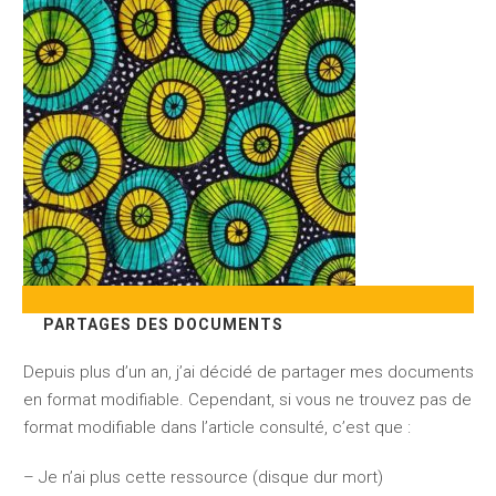
PARTAGES DES DOCUMENTS
Depuis plus d’un an, j’ai décidé de partager mes documents
en format modifiable. Cependant, si vous ne trouvez pas de
format modifiable dans l’article consulté, c’est que :
– Je n’ai plus cette ressource (disque dur mort)