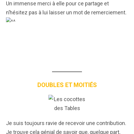
Un immense merci à elle pour ce partage et
n’hésitez pas à lui laisser un mot de remerciement.
DOUBLES ET MOITIÉS
Je suis toujours ravie de recevoir une contribution.
Je trouve cela génial de savoir que, quelque part,