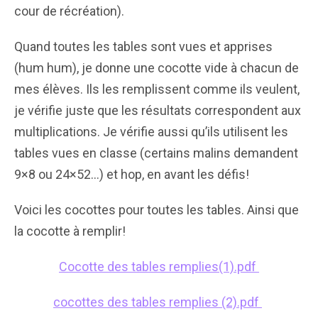
cour de récréation).
Quand toutes les tables sont vues et apprises
(hum hum), je donne une cocotte vide à chacun de
mes élèves. Ils les remplissent comme ils veulent,
je vérifie juste que les résultats correspondent aux
multiplications. Je vérifie aussi qu’ils utilisent les
tables vues en classe (certains malins demandent
9×8 ou 24×52…) et hop, en avant les défis!
Voici les cocottes pour toutes les tables. Ainsi que
la cocotte à remplir!
Cocotte des tables remplies(1).pdf
cocottes des tables remplies (2).pdf