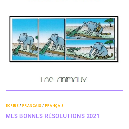
ECRIRE
/
FRANÇAIS
/
FRANÇAIS
MES BONNES RÉSOLUTIONS 2021