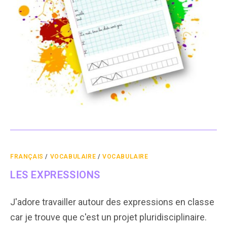
FRANÇAIS
/
VOCABULAIRE
/
VOCABULAIRE
LES EXPRESSIONS
J'adore travailler autour des expressions en classe
car je trouve que c'est un projet pluridisciplinaire.