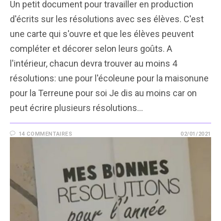
Un petit document pour travailler en production
d'écrits sur les résolutions avec ses élèves. C'est
une carte qui s'ouvre et que les élèves peuvent
compléter et décorer selon leurs goûts. A
l'intérieur, chacun devra trouver au moins 4
résolutions: une pour l'écoleune pour la maisonune
pour la Terreune pour soi Je dis au moins car on
peut écrire plusieurs résolutions…
14 COMMENTAIRES
02/01/2021