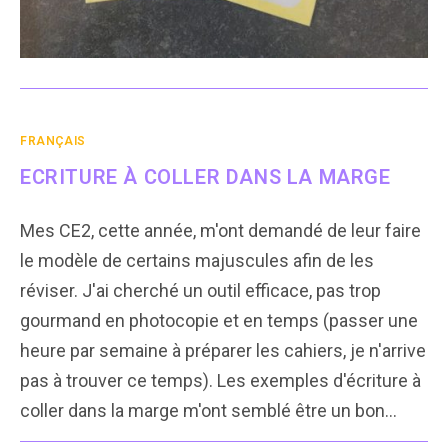
FRANÇAIS
ECRITURE À COLLER DANS LA MARGE
Mes CE2, cette année, m'ont demandé de leur faire
le modèle de certains majuscules afin de les
réviser. J'ai cherché un outil efficace, pas trop
gourmand en photocopie et en temps (passer une
heure par semaine à préparer les cahiers, je n'arrive
pas à trouver ce temps). Les exemples d'écriture à
coller dans la marge m'ont semblé être un bon…