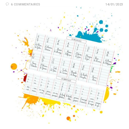
6 COMMENTAIRES
14/01/2023