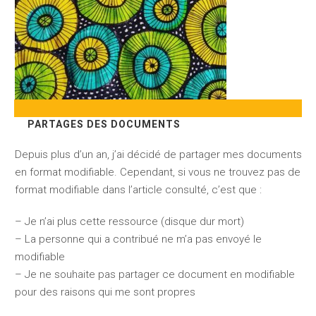
PARTAGES DES DOCUMENTS
Depuis plus d’un an, j’ai décidé de partager mes documents
en format modifiable. Cependant, si vous ne trouvez pas de
format modifiable dans l’article consulté, c’est que :
– Je n’ai plus cette ressource (disque dur mort)
– La personne qui a contribué ne m’a pas envoyé le
modifiable
– Je ne souhaite pas partager ce document en modifiable
pour des raisons qui me sont propres