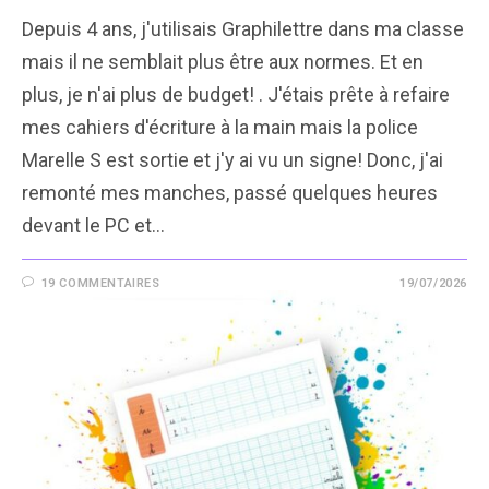
Depuis 4 ans, j'utilisais Graphilettre dans ma classe
mais il ne semblait plus être aux normes. Et en
plus, je n'ai plus de budget! . J'étais prête à refaire
mes cahiers d'écriture à la main mais la police
Marelle S est sortie et j'y ai vu un signe! Donc, j'ai
remonté mes manches, passé quelques heures
devant le PC et…
19 COMMENTAIRES
19/07/2026