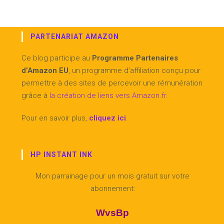
PARTENARIAT AMAZON
Ce blog participe au
Programme Partenaires
d’Amazon EU
, un programme d’affiliation conçu pour
permettre à des sites de percevoir une rémunération
grâce à
la création de liens vers Amazon.fr
.
Pour en savoir plus,
cliquez ici
.
HP INSTANT INK
Mon parrainage pour un mois gratuit sur votre
abonnement:
WvsBp