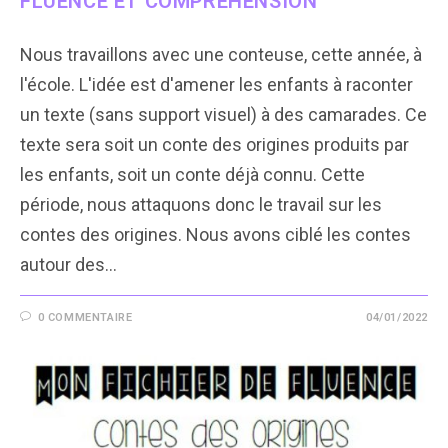
FLUENCE ET COMPRÉHENSION
Nous travaillons avec une conteuse, cette année, à
l'école. L'idée est d'amener les enfants à raconter
un texte (sans support visuel) à des camarades. Ce
texte sera soit un conte des origines produits par
les enfants, soit un conte déjà connu. Cette
période, nous attaquons donc le travail sur les
contes des origines. Nous avons ciblé les contes
autour des…
0 COMMENTAIRE
04/01/2022