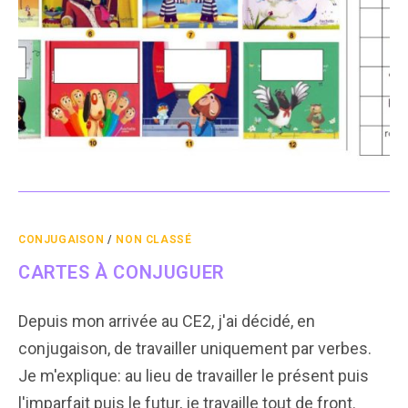
CONJUGAISON
/
NON CLASSÉ
CARTES À CONJUGUER
Depuis mon arrivée au CE2, j'ai décidé, en
conjugaison, de travailler uniquement par verbes.
Je m'explique: au lieu de travailler le présent puis
l'imparfait puis le futur, je travaille tout de front.