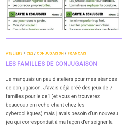
ATELIERS
/
CE2
/
CONJUGAISON
/
FRANÇAIS
LES FAMILLES DE CONJUGAISON
Je manquais un peu d'ateliers pour mes séances
de conjugaison. J'avais déjà créé des jeux de 7
familles pour le ce1 (et vous en trouverez
beaucoup en recherchant chez les
cybercollègues) mais j'avais besoin d'un nouveau
jeu qui correspondait à ma façon d'enseigner la