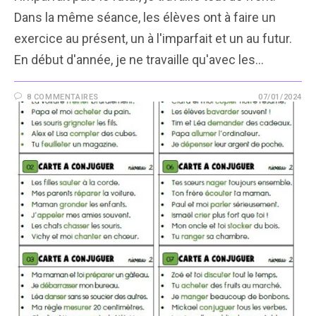
Dans la même séance, les élèves ont à faire un
exercice au présent, un à l'imparfait et un au futur.
En début d'année, je ne travaille qu'avec les…
8 COMMENTAIRES
07/01/2024