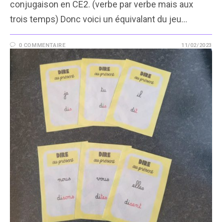
conjugaison en CE2. (verbe par verbe mais aux
trois temps) Donc voici un équivalant du jeu…
0 COMMENTAIRE
11/02/2023