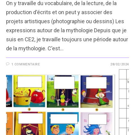
On y travaille du vocabulaire, de la lecture, de la
production d'écrits et on peut y associer des
projets artistiques (photographie ou dessins) Les
expressions autour de la mythologie Depuis que je
suis en CE2, je travaille toujours une période autour
de la mythologie. C'est…
1 COMMENTAIRE
28/02/2024