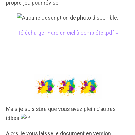
propre jeu pour réviser!
Télécharger « arc en ciel à compléter.pdf »
Mais je suis sûre que vous avez plein d’autres
idées!
Alors, je vous laisse le document en version