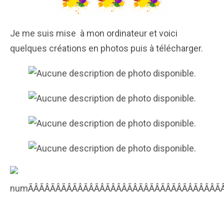
Je me suis mise à mon ordinateur et voici
quelques créations en photos puis à télécharger.