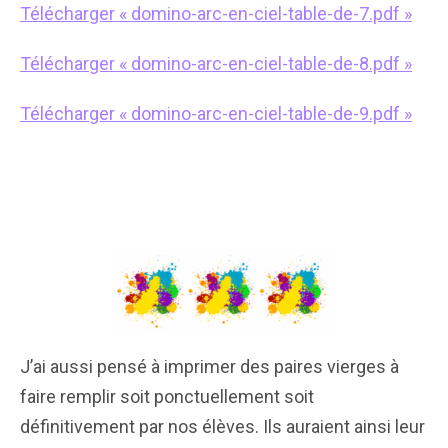
Télécharger « domino-arc-en-ciel-table-de-7.pdf »
Télécharger « domino-arc-en-ciel-table-de-8.pdf »
Télécharger « domino-arc-en-ciel-table-de-9.pdf »
J’ai aussi pensé à imprimer des paires vierges à
faire remplir soit ponctuellement soit
définitivement par nos élèves. Ils auraient ainsi leur