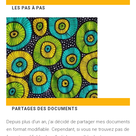
LES PAS À PAS
PARTAGES DES DOCUMENTS
Depuis plus d’un an, j’ai décidé de partager mes documents
en format modifiable. Cependant, si vous ne trouvez pas de