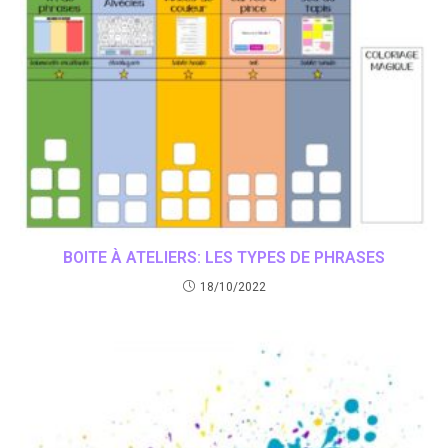
BOITE À ATELIERS: LES TYPES DE PHRASES
18/10/2022