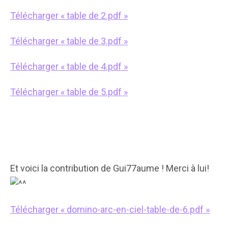
Télécharger « table de 2.pdf »
Télécharger « table de 3.pdf »
Télécharger « table de 4.pdf »
Télécharger « table de 5.pdf »
Et voici la contribution de Gui77aume ! Merci à lui!
Télécharger « domino-arc-en-ciel-table-de-6.pdf »