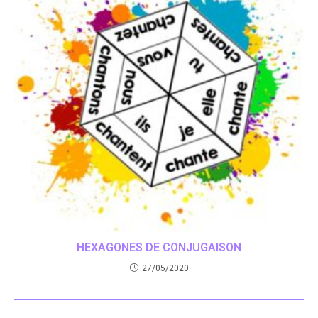
HEXAGONES DE CONJUGAISON
27/05/2020