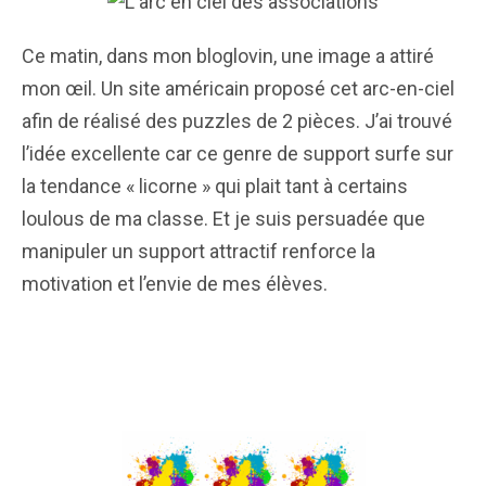
Ce matin, dans mon bloglovin, une image a attiré
mon œil. Un site américain proposé cet arc-en-ciel
afin de réalisé des puzzles de 2 pièces. J’ai trouvé
l’idée excellente car ce genre de support surfe sur
la tendance « licorne » qui plait tant à certains
loulous de ma classe. Et je suis persuadée que
manipuler un support attractif renforce la
motivation et l’envie de mes élèves.