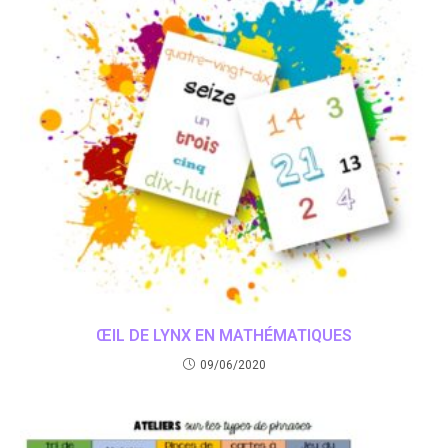
ŒIL DE LYNX EN MATHÉMATIQUES
09/06/2020