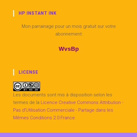
HP INSTANT INK
Mon parrainage pour un mois gratuit sur votre
abonnement:
WvsBp
LICENSE
Les documents sont mis à disposition selon les
termes de la
Licence Creative Commons Attribution -
Pas d’Utilisation Commerciale - Partage dans les
Mêmes Conditions 2.0 France
.