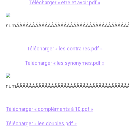
Télécharger « etre et avoir.pdf »
Télécharger « les contraires.pdf »
Télécharger « les synonymes.pdf »
Télécharger « compléments à 10.pdf »
Télécharger « les doubles.pdf »