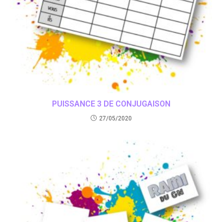
PUISSANCE 3 DE CONJUGAISON
27/05/2020