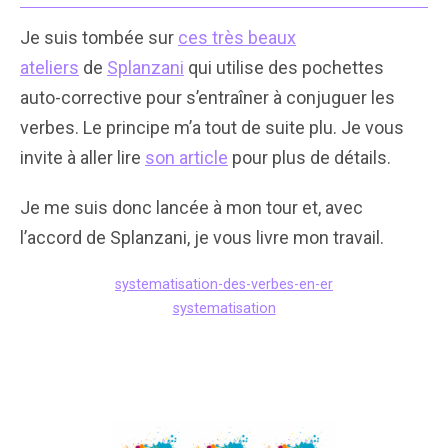
Je suis tombée sur
ces très beaux
ateliers
de
Splanzani
qui utilise des pochettes
auto-corrective pour s’entraîner à conjuguer les
verbes. Le principe m’a tout de suite plu. Je vous
invite à aller lire
son article
pour plus de détails.
Je me suis donc lancée à mon tour et, avec
l’accord de Splanzani, je vous livre mon travail.
systematisation-des-verbes-en-er
systematisation