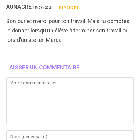
AUNAGRE
15/08/2021
RÉPONDRE
Bonjour et merci pour ton travail. Mais tu comptes
le donner lorsqu’un élève à terminer son travail ou
lors d’un atelier. Merci.
LAISSER UN COMMENTAIRE
Comment
Enter