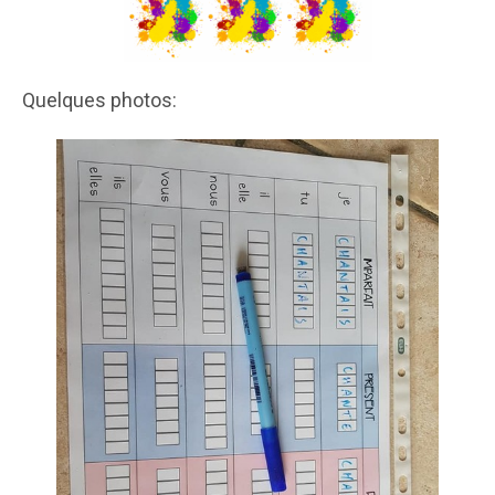
Quelques photos: