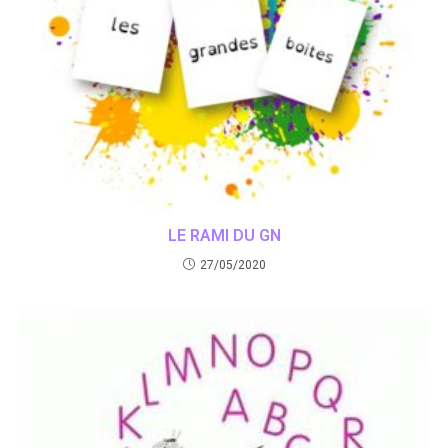
LE RAMI DU GN
27/05/2020