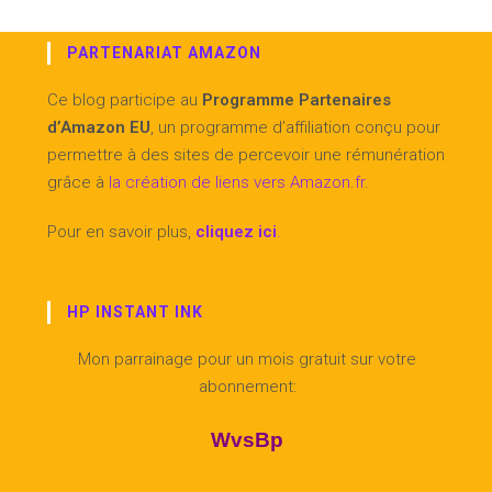
PARTENARIAT AMAZON
Ce blog participe au
Programme Partenaires
d’Amazon EU
, un programme d’affiliation conçu pour
permettre à des sites de percevoir une rémunération
grâce à
la création de liens vers Amazon.fr
.
Pour en savoir plus,
cliquez ici
.
HP INSTANT INK
Mon parrainage pour un mois gratuit sur votre
abonnement:
WvsBp