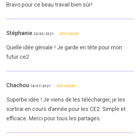
Bravo pour ce beau travail bien sûr!
Stéphanie
22/05/2021
RÉPONDRE
Quelle idée géniale ! Je garde en tête pour mon
futur ce2
Chachou
18/07/2021
RÉPONDRE
Superbe idée ! Je viens de les télécharger, je les
sortirai en cours d’année pour les CE2. Simple et
efficace. Merci pour tous les partages.