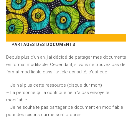
PARTAGES DES DOCUMENTS
Depuis plus d’un an, j’ai décidé de partager mes documents
en format modifiable. Cependant, si vous ne trouvez pas de
format modifiable dans l’article consulté, c’est que :
– Je n’ai plus cette ressource (disque dur mort)
– La personne qui a contribué ne m’a pas envoyé le
modifiable
– Je ne souhaite pas partager ce document en modifiable
pour des raisons qui me sont propres