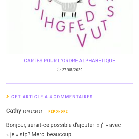
CARTES POUR L’ORDRE ALPHABÉTIQUE
27/05/2020
CET ARTICLE A 4 COMMENTAIRES
Cathy
16/02/2021
RÉPONDRE
Bonjour, serait-ce possible d’ajouter » j’ » avec
« je » stp? Merci beaucoup.