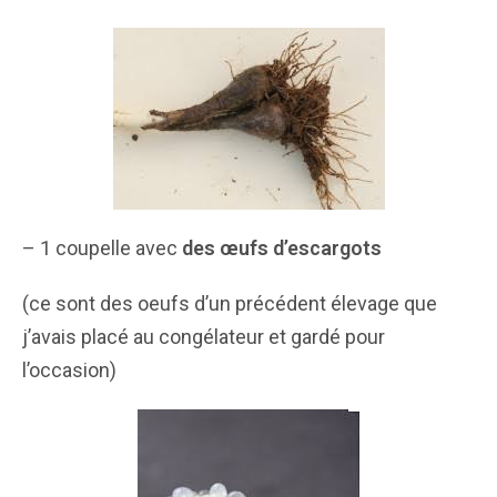
– 1 coupelle avec
des œufs d’escargots
(ce sont des oeufs d’un précédent élevage que
j’avais placé au congélateur et gardé pour
l’occasion)