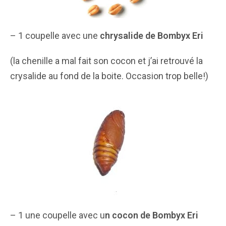
– 1 coupelle avec une
chrysalide de Bombyx Eri
(la chenille a mal fait son cocon et j’ai retrouvé la
crysalide au fond de la boite. Occasion trop belle!)
– 1 une coupelle avec u
n cocon de Bombyx Eri