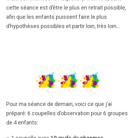
cette séance est d’être le plus en retrait possible,
afin que les enfants puissent faire le plus
d’hypothèses possibles et partir loin, très loin…
Pour ma séance de demain, voici ce que j’ai
préparé: 6 coupelles d’observation pour 6 groupes
de 4 enfants:
– 1 coupelle avec
10 œufs de phasmes