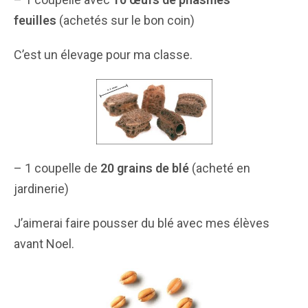
feuilles
(achetés sur le bon coin)
C’est un élevage pour ma classe.
– 1 coupelle de
20 grains de blé
(acheté en
jardinerie)
J’aimerai faire pousser du blé avec mes élèves
avant Noel.