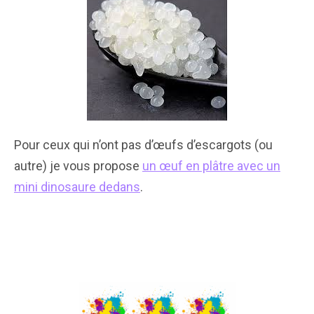
Pour ceux qui n’ont pas d’œufs d’escargots (ou
autre) je vous propose
un œuf en plâtre avec un
mini dinosaure dedans
.