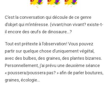
C’est la conversation qui découle de ce genre
d’objet qui m’intéresse. (vivant/non vivant? existe-t-
il encore des œufs de dinosaure…?
Tout est prétexte à l’observation! Vous pouvez
partir sur quelque chose d’uniquement végétal,
avec des bulbes, des graines, des plantes bizarres.
Personnellement, j’ai prévu une deuxième séance
« poussera/poussera pas? » afin de parler boutures,
graines, écologie…