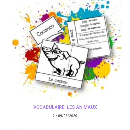
VOCABULAIRE: LES ANIMAUX
09/06/2020