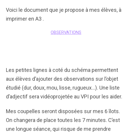
Voici le document que je propose à mes élèves, à
imprimer en A3 .
OBSERVATIONS
Les petites lignes à coté du schéma permettent
aux élèves d’ajouter des observations sur l’objet
étudié (dur, doux, mou, lisse, rugueux…). Une liste
d’adjectif sera vidéoprojetée au VPI pour les aider.
Mes coupelles seront disposées sur mes 6 îlots.
On changera de place toutes les 7 minutes. C’est
une longue séance, qui risque de me prendre