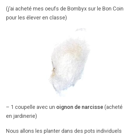
(j’ai acheté mes oeufs de Bombyx sur le Bon Coin
pour les élever en classe)
– 1 coupelle avec un
oignon de narcisse
(acheté
en jardinerie)
Nous allons les planter dans des pots individuels