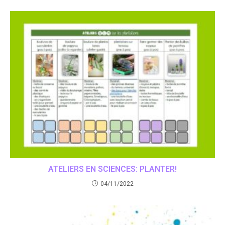
ATELIERS EN SCIENCES: PLANTER!
04/11/2022