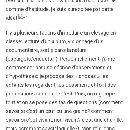
Demain, je lance les élevage dans ma classe. eEt
comme d’habitude, je suis surexcitée par cette
idée!
Il y a plusieurs façons d’introduire un élevage en
classe: lecture d’un album, visionnage d’un
documentaire, sortie dans la nature
(escargots/criquets…). Personnellement, j’aime
commencer par une séance d’observations et
d’hypothèses: je propose des « choses », les
enfants les regardent, les dessinent, et font des
propositions sur ce que c’est. Puis, on regroupe
tout et on se pose des tas de questions (comment
savoir si c’est un œuf ou une graine? comment
savoir si c’est vivant, non-vivant? c’est une chenille,
mais comment savoir laquelle?). Mon rôle, dans