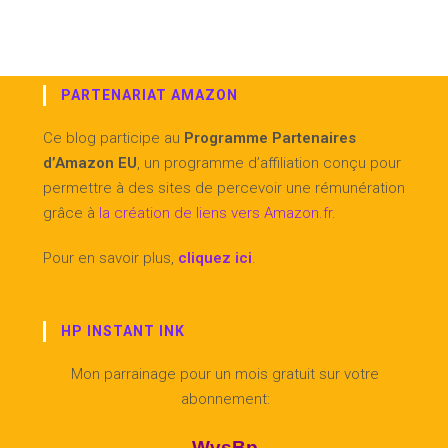
PARTENARIAT AMAZON
Ce blog participe au
Programme Partenaires
d’Amazon EU
, un programme d’affiliation conçu pour
permettre à des sites de percevoir une rémunération
grâce à
la création de liens vers Amazon.fr
.
Pour en savoir plus,
cliquez ici
.
HP INSTANT INK
Mon parrainage pour un mois gratuit sur votre
abonnement:
WvsBp