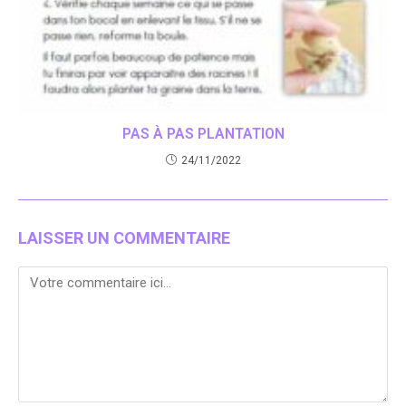
PAS À PAS PLANTATION
24/11/2022
LAISSER UN COMMENTAIRE
Comment