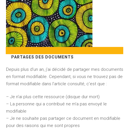
PARTAGES DES DOCUMENTS
Depuis plus d’un an, j’ai décidé de partager mes documents
en format modifiable. Cependant, si vous ne trouvez pas de
format modifiable dans l’article consulté, c’est que :
– Je n’ai plus cette ressource (disque dur mort)
– La personne qui a contribué ne m’a pas envoyé le
modifiable
– Je ne souhaite pas partager ce document en modifiable
pour des raisons qui me sont propres