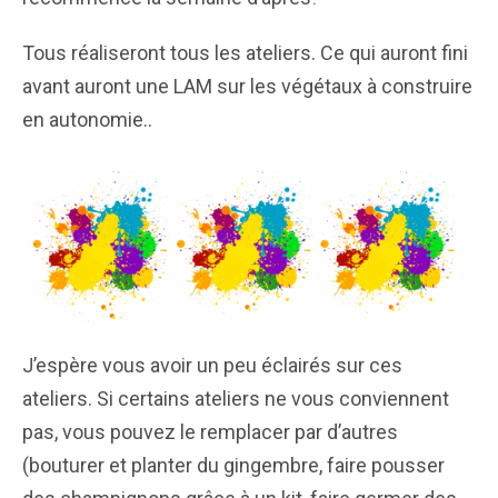
Tous réaliseront tous les ateliers. Ce qui auront fini
avant auront une LAM sur les végétaux à construire
en autonomie..
J’espère vous avoir un peu éclairés sur ces
ateliers. Si certains ateliers ne vous conviennent
pas, vous pouvez le remplacer par d’autres
(bouturer et planter du gingembre, faire pousser