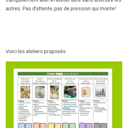
autres. Pas d’attente, pas de pression qui monte!
Voici les ateliers proposés