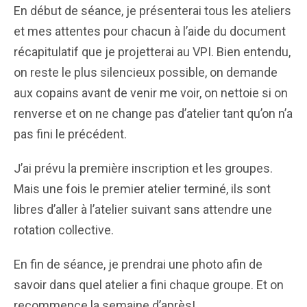
En début de séance, je présenterai tous les ateliers
et mes attentes pour chacun à l’aide du document
récapitulatif que je projetterai au VPI. Bien entendu,
on reste le plus silencieux possible, on demande
aux copains avant de venir me voir, on nettoie si on
renverse et on ne change pas d’atelier tant qu’on n’a
pas fini le précédent.
J’ai prévu la première inscription et les groupes.
Mais une fois le premier atelier terminé, ils sont
libres d’aller à l’atelier suivant sans attendre une
rotation collective.
En fin de séance, je prendrai une photo afin de
savoir dans quel atelier a fini chaque groupe. Et on
recommence la semaine d’après!