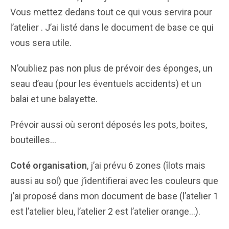
Vous mettez dedans tout ce qui vous servira pour
l’atelier . J’ai listé dans le document de base ce qui
vous sera utile.
N’oubliez pas non plus de prévoir des éponges, un
seau d’eau (pour les éventuels accidents) et un
balai et une balayette.
Prévoir aussi où seront déposés les pots, boites,
bouteilles…
Coté organisation
, j’ai prévu 6 zones (îlots mais
aussi au sol) que j’identifierai avec les couleurs que
j’ai proposé dans mon document de base (l’atelier 1
est l’atelier bleu, l’atelier 2 est l’atelier orange…).