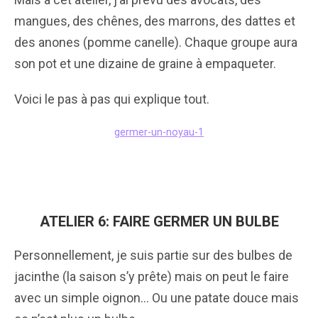
mangues, des chênes, des marrons, des dattes et
des anones (pomme canelle). Chaque groupe aura
son pot et une dizaine de graine à empaqueter.
Voici le pas à pas qui explique tout.
germer-un-noyau-1
ATELIER 6: FAIRE GERMER UN BULBE
Personnellement, je suis partie sur des bulbes de
jacinthe (la saison s’y prête) mais on peut le faire
avec un simple oignon… Ou une patate douce mais