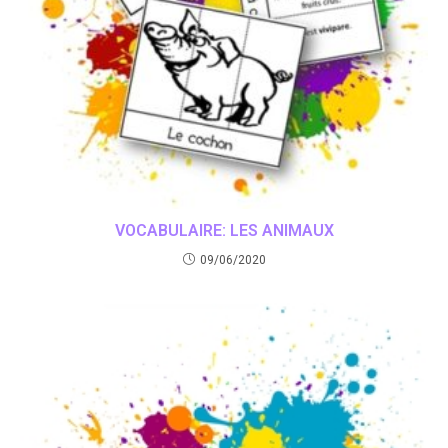
VOCABULAIRE: LES ANIMAUX
09/06/2020