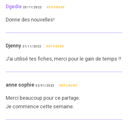
Dgedie
23/11/2022
RÉPONDRE
Donne des nouvelles!
Djenny
21/11/2022
RÉPONDRE
J’ai utilisé tes fiches, merci pour le gain de temps !!
anne sophie
02/01/2023
RÉPONDRE
Merci beaucoup pour ce partage.
Je commence cette semaine.