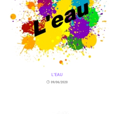
L’EAU
09/06/2020