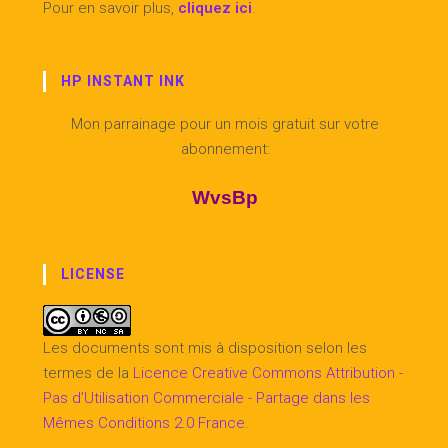
Pour en savoir plus,
cliquez ici
.
HP INSTANT INK
Mon parrainage pour un mois gratuit sur votre
abonnement:
WvsBp
LICENSE
Les documents sont mis à disposition selon les
termes de la
Licence Creative Commons Attribution -
Pas d’Utilisation Commerciale - Partage dans les
Mêmes Conditions 2.0 France
.