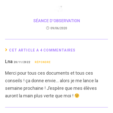
SÉANCE D’OBSERVATION
09/06/2020
CET ARTICLE A 4 COMMENTAIRES
Lna
20/11/2022
RÉPONDRE
Merci pour tous ces documents et tous ces
conseils ! ça donne envie… alors je me lance la
semaine prochaine ! J’espère que mes élèves
auront la main plus verte que moi !