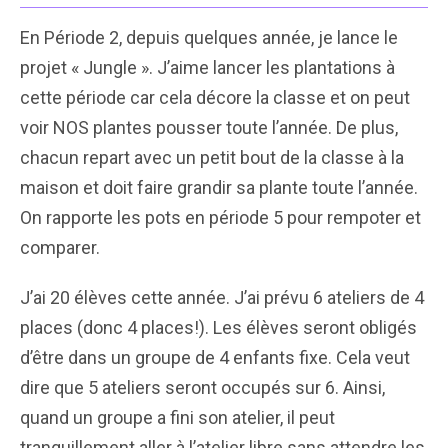
En Période 2, depuis quelques année, je lance le
projet « Jungle ». J’aime lancer les plantations à
cette période car cela décore la classe et on peut
voir NOS plantes pousser toute l’année. De plus,
chacun repart avec un petit bout de la classe à la
maison et doit faire grandir sa plante toute l’année.
On rapporte les pots en période 5 pour rempoter et
comparer.
J’ai 20 élèves cette année. J’ai prévu 6 ateliers de 4
places (donc 4 places!). Les élèves seront obligés
d’être dans un groupe de 4 enfants fixe. Cela veut
dire que 5 ateliers seront occupés sur 6. Ainsi,
quand un groupe a fini son atelier, il peut
tranquillement aller à l’atelier libre sans attendre les