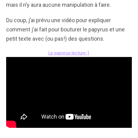
mais il n’y aura aucune manipulation à faire.
Du coup, j’ai prévu une vidéo pour expliquer
comment j’ai fait pour bouturer le papyrus et une
petit texte avec (ou pas!) des questions.
Le-papyrus-lecture-1