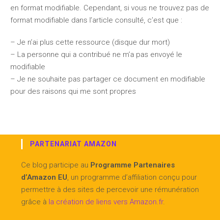
en format modifiable. Cependant, si vous ne trouvez pas de
format modifiable dans l’article consulté, c’est que :
– Je n’ai plus cette ressource (disque dur mort)
– La personne qui a contribué ne m’a pas envoyé le
modifiable
– Je ne souhaite pas partager ce document en modifiable
pour des raisons qui me sont propres
PARTENARIAT AMAZON
Ce blog participe au
Programme Partenaires
d’Amazon EU
, un programme d’affiliation conçu pour
permettre à des sites de percevoir une rémunération
grâce à
la création de liens vers Amazon.fr
.