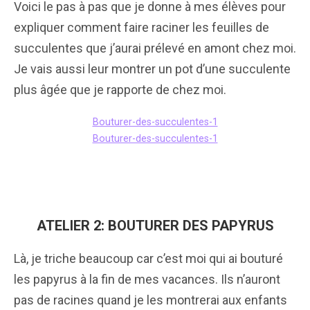
Voici le pas à pas que je donne à mes élèves pour
expliquer comment faire raciner les feuilles de
succulentes que j’aurai prélevé en amont chez moi.
Je vais aussi leur montrer un pot d’une succulente
plus âgée que je rapporte de chez moi.
Bouturer-des-succulentes-1
Bouturer-des-succulentes-1
ATELIER 2: BOUTURER DES PAPYRUS
Là, je triche beaucoup car c’est moi qui ai bouturé
les papyrus à la fin de mes vacances. Ils n’auront
pas de racines quand je les montrerai aux enfants