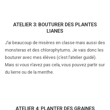
ATELIER 3: BOUTURER DES PLANTES
LIANES
J’ai beaucoup de misères en classe mais aussi des
monsteras et des chlorophytums. Je vais donc les
bouturer avec mes élèves (c’est l’atelier guidé).
Mais si vous n’avez pas cela, vous pouvez partir sur
du lierre ou de la menthe.
ATELIER 4: PLANTER DES GRAINES