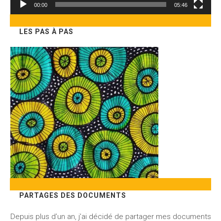
00:00
05:46
LES PAS À PAS
PARTAGES DES DOCUMENTS
Depuis plus d’un an, j’ai décidé de partager mes documents