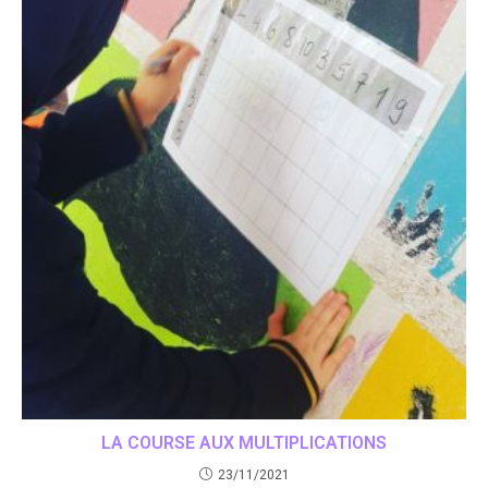
LA COURSE AUX MULTIPLICATIONS
23/11/2021