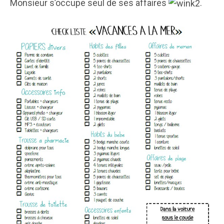
Monsieur s’occupe seul de ses affaires
.