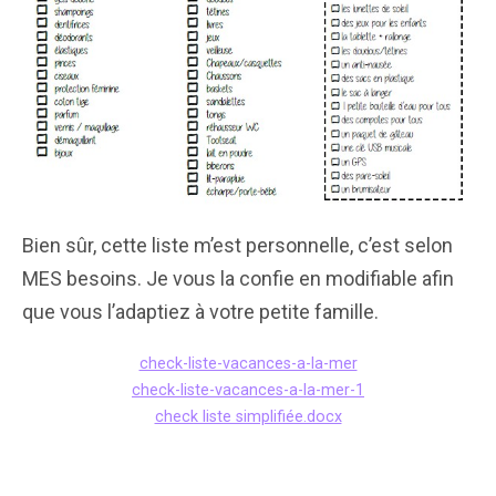
Bien sûr, cette liste m’est personnelle, c’est selon
MES besoins. Je vous la confie en modifiable afin
que vous l’adaptiez à votre petite famille.
check-liste-vacances-a-la-mer
check-liste-vacances-a-la-mer-1
check liste simplifiée.docx