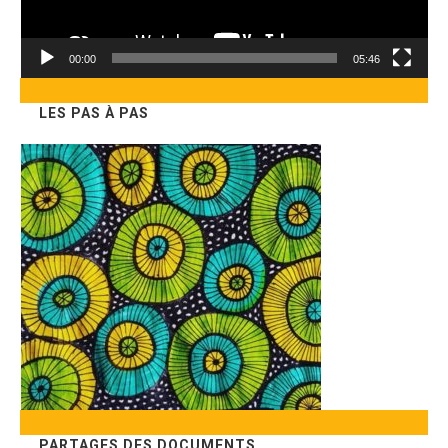
00:00
05:46
LES PAS À PAS
PARTAGES DES DOCUMENTS