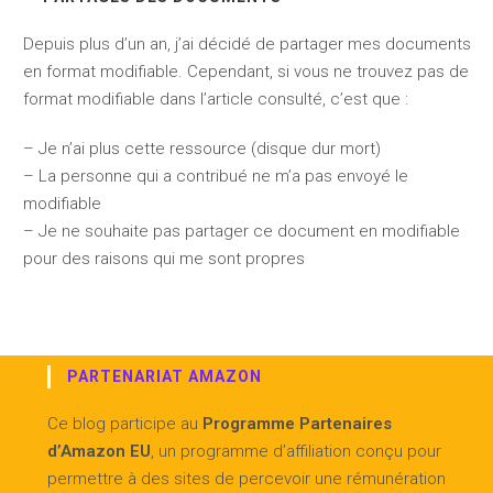
Depuis plus d’un an, j’ai décidé de partager mes documents
en format modifiable. Cependant, si vous ne trouvez pas de
format modifiable dans l’article consulté, c’est que :
– Je n’ai plus cette ressource (disque dur mort)
– La personne qui a contribué ne m’a pas envoyé le
modifiable
– Je ne souhaite pas partager ce document en modifiable
pour des raisons qui me sont propres
PARTENARIAT AMAZON
Ce blog participe au
Programme Partenaires
d’Amazon EU
, un programme d’affiliation conçu pour
permettre à des sites de percevoir une rémunération