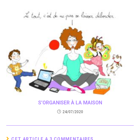
S’ORGANISER À LA MAISON
24/07/2020
CET ARTICLE A 3 COMMENTAIRES