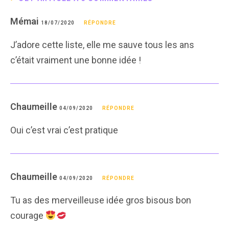
Mémai
18/07/2020
RÉPONDRE
J’adore cette liste, elle me sauve tous les ans
c’était vraiment une bonne idée !
Chaumeille
04/09/2020
RÉPONDRE
Oui c’est vrai c’est pratique
Chaumeille
04/09/2020
RÉPONDRE
Tu as des merveilleuse idée gros bisous bon
courage