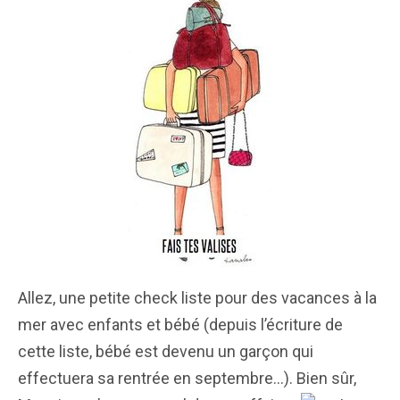
Allez, une petite check liste pour des vacances à la
mer avec enfants et bébé (depuis l’écriture de
cette liste, bébé est devenu un garçon qui
effectuera sa rentrée en septembre…). Bien sûr,