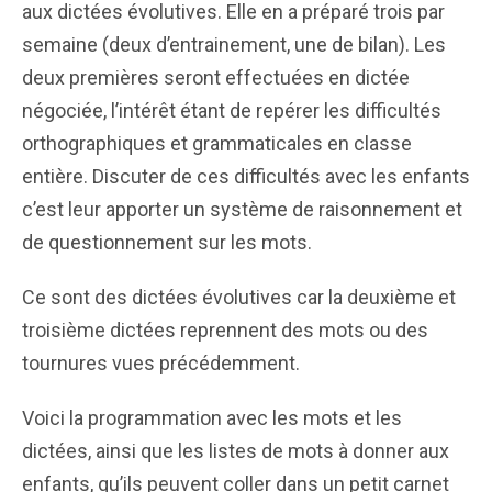
aux dictées évolutives. Elle en a préparé trois par
semaine (deux d’entrainement, une de bilan). Les
deux premières seront effectuées en dictée
négociée, l’intérêt étant de repérer les difficultés
orthographiques et grammaticales en classe
entière. Discuter de ces difficultés avec les enfants
c’est leur apporter un système de raisonnement et
de questionnement sur les mots.
Ce sont des dictées évolutives car la deuxième et
troisième dictées reprennent des mots ou des
tournures vues précédemment.
Voici la programmation avec les mots et les
dictées, ainsi que les listes de mots à donner aux
enfants, qu’ils peuvent coller dans un petit carnet