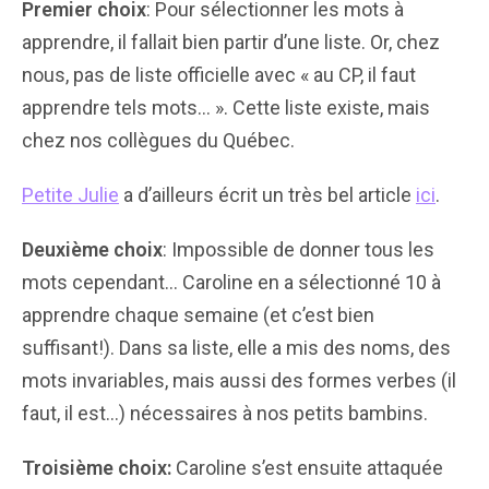
Premier choix
: Pour sélectionner les mots à
apprendre, il fallait bien partir d’une liste. Or, chez
nous, pas de liste officielle avec « au CP, il faut
apprendre tels mots… ». Cette liste existe, mais
chez nos collègues du Québec.
Petite Julie
a d’ailleurs écrit un très bel article
ici
.
Deuxième choix
: Impossible de donner tous les
mots cependant… Caroline en a sélectionné 10 à
apprendre chaque semaine (et c’est bien
suffisant!). Dans sa liste, elle a mis des noms, des
mots invariables, mais aussi des formes verbes (il
faut, il est…) nécessaires à nos petits bambins.
Troisième choix:
Caroline s’est ensuite attaquée