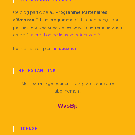
Ce blog participe au
Programme Partenaires
d’Amazon EU
, un programme d’affiliation conçu pour
permettre à des sites de percevoir une rémunération
grâce à
la création de liens vers Amazon.fr
.
Pour en savoir plus,
cliquez ici
.
HP INSTANT INK
Mon parrainage pour un mois gratuit sur votre
abonnement:
WvsBp
LICENSE