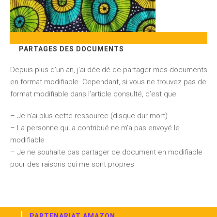
PARTAGES DES DOCUMENTS
Depuis plus d’un an, j’ai décidé de partager mes documents
en format modifiable. Cependant, si vous ne trouvez pas de
format modifiable dans l’article consulté, c’est que :
– Je n’ai plus cette ressource (disque dur mort)
– La personne qui a contribué ne m’a pas envoyé le
modifiable
– Je ne souhaite pas partager ce document en modifiable
pour des raisons qui me sont propres
PARTENARIAT AMAZON