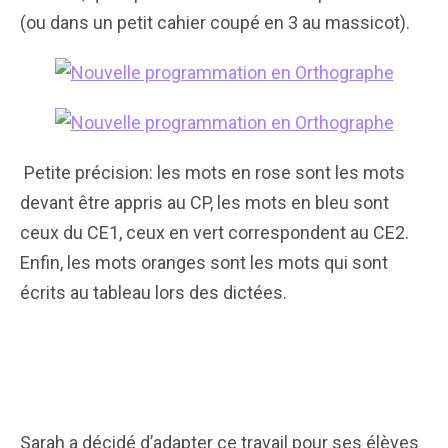
(ou dans un petit cahier coupé en 3 au massicot).
Petite précision: les mots en rose sont les mots
devant être appris au CP, les mots en bleu sont
ceux du CE1, ceux en vert correspondent au CE2.
Enfin, les mots oranges sont les mots qui sont
écrits au tableau lors des dictées.
Sarah a décidé d’adapter ce travail pour ses élèves