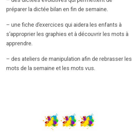
préparer la dictée bilan en fin de semaine.
– une fiche d’exercices qui aidera les enfants à
s’approprier les graphies et à découvrir les mots à
apprendre.
– des ateliers de manipulation afin de rebrasser les
mots de la semaine et les mots vus.