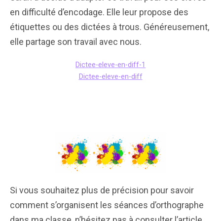
en difficulté d’encodage. Elle leur propose des
étiquettes ou des dictées à trous. Généreusement,
elle partage son travail avec nous.
Dictee-eleve-en-diff-1
Dictee-eleve-en-diff
Si vous souhaitez plus de précision pour savoir
comment s’organisent les séances d’orthographe
dans ma classe, n’hésitez pas à consulter l’article