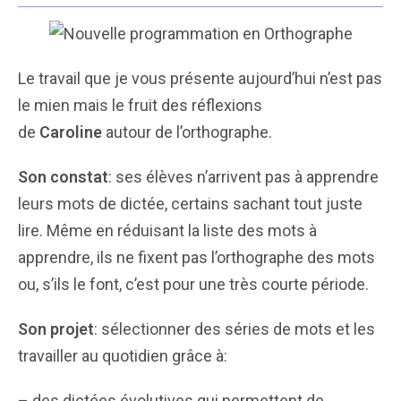
Le travail que je vous présente aujourd’hui n’est pas
le mien mais le fruit des réflexions
de
Caroline
autour de l’orthographe.
Son constat
: ses élèves n’arrivent pas à apprendre
leurs mots de dictée, certains sachant tout juste
lire. Même en réduisant la liste des mots à
apprendre, ils ne fixent pas l’orthographe des mots
ou, s’ils le font, c’est pour une très courte période.
Son projet
: sélectionner des séries de mots et les
travailler au quotidien grâce à:
– des dictées évolutives qui permettent de