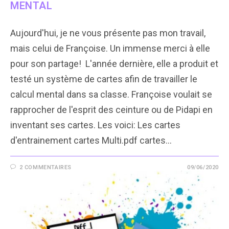
MENTAL
Aujourd'hui, je ne vous présente pas mon travail,
mais celui de Françoise. Un immense merci à elle
pour son partage! L'année dernière, elle a produit et
testé un système de cartes afin de travailler le
calcul mental dans sa classe. Françoise voulait se
rapprocher de l'esprit des ceinture ou de Pidapi en
inventant ses cartes. Les voici: Les cartes
d'entrainement cartes Multi.pdf cartes…
2 COMMENTAIRES
09/06/2020