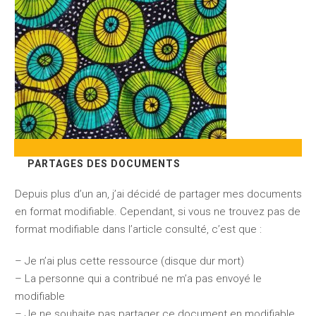
PARTAGES DES DOCUMENTS
Depuis plus d’un an, j’ai décidé de partager mes documents
en format modifiable. Cependant, si vous ne trouvez pas de
format modifiable dans l’article consulté, c’est que :
– Je n’ai plus cette ressource (disque dur mort)
– La personne qui a contribué ne m’a pas envoyé le
modifiable
– Je ne souhaite pas partager ce document en modifiable