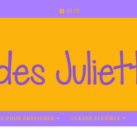
LS POUR ENSEIGNER
CLASSE FLEXIBLE