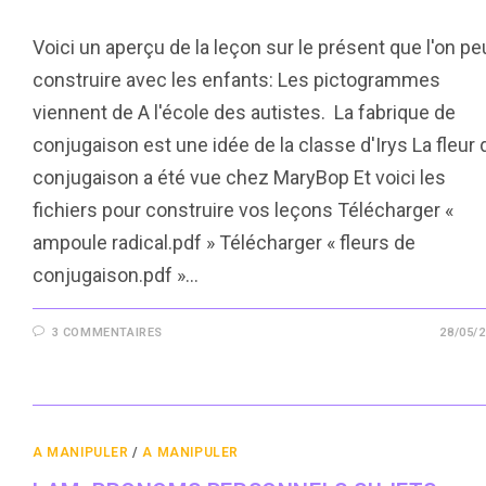
Voici un aperçu de la leçon sur le présent que l'on pe
construire avec les enfants: Les pictogrammes
viennent de A l'école des autistes. La fabrique de
conjugaison est une idée de la classe d'Irys La fleur 
conjugaison a été vue chez MaryBop Et voici les
fichiers pour construire vos leçons Télécharger «
ampoule radical.pdf » Télécharger « fleurs de
conjugaison.pdf »…
3 COMMENTAIRES
28/05/
A MANIPULER
/
A MANIPULER