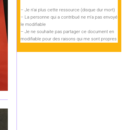
– Je n’ai plus cette ressource (disque dur mort)
– La personne qui a contribué ne m’a pas envoyé
le modifiable
– Je ne souhaite pas partager ce document en
modifiable pour des raisons qui me sont propres