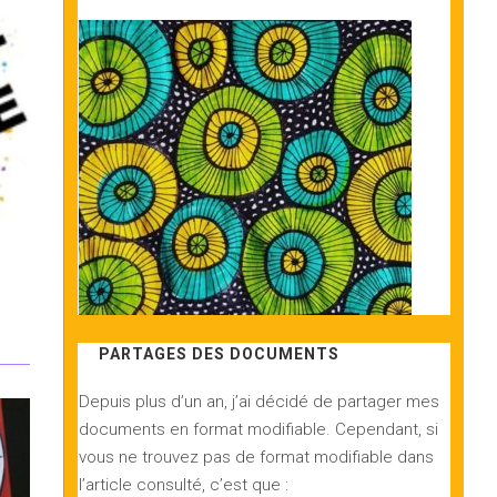
PARTAGES DES DOCUMENTS
Depuis plus d’un an, j’ai décidé de partager mes
documents en format modifiable. Cependant, si
vous ne trouvez pas de format modifiable dans
l’article consulté, c’est que :