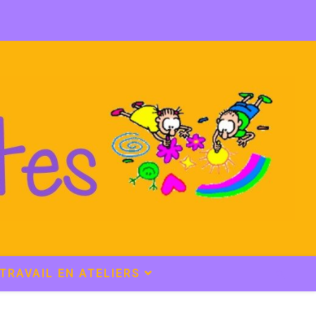
TRAVAIL EN ATELIERS