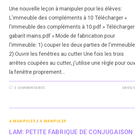
Une nouvelle leçon à manipuler pour les élèves:
L'immeuble des compléments à 10 Télécharger «
l'immeuble des compléments à 10.pdf » Télécharger
gabarit mains.pdf » Mode de fabrication pour
l'immeuble: 1) couper les deux parties de l'immeuble
2) Ouvrir les fenêtres au cutter Une fois les trois
arrêtes coupées au cutter, j'utilise une règle pour ouv
la fenêtre proprement…
3 COMMENTAIRES
28/05/
A MANIPULER
/
A MANIPULER
LAM: PETITE FABRIQUE DE CONJUGAISON