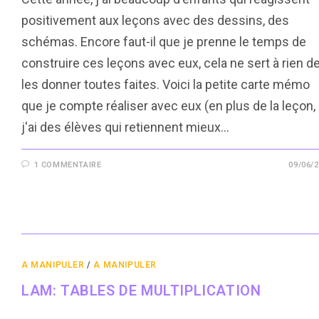
positivement aux leçons avec des dessins, des
schémas. Encore faut-il que je prenne le temps de
construire ces leçons avec eux, cela ne sert à rien d
les donner toutes faites. Voici la petite carte mémo
que je compte réaliser avec eux (en plus de la leçon,
j'ai des élèves qui retiennent mieux…
1 COMMENTAIRE
09/06/
A MANIPULER
/
A MANIPULER
LAM: TABLES DE MULTIPLICATION