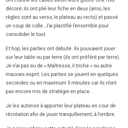
décoré, ils ont plié leur fiche en deux (ainsi, les
règles sont au verso, le plateau au recto) et passé
un coup de colle. J’ai plastifié l’ensemble pour
consolider le tout.
Et hop, les parties ont débuté. Ils pouvaient jouer
sur leur table ou par terre (ils ont préféré par terre).
Je n’ai pas eu de « Maîtresse, il triche » ou autre
mauvais esprit. Les parties se jouent en quelques
secondes ou en maximum 5 minutes car ils n’ont
pas encore mis de stratégie en place.
Je les autorise à apporter leur plateau en cour de
récréation afin de jouer tranquillement, à l’ombre.