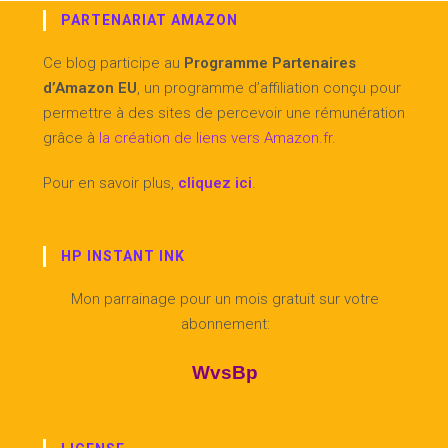
PARTENARIAT AMAZON
Ce blog participe au
Programme Partenaires
d’Amazon EU
, un programme d’affiliation conçu pour
permettre à des sites de percevoir une rémunération
grâce à
la création de liens vers Amazon.fr
.
Pour en savoir plus,
cliquez ici
.
HP INSTANT INK
Mon parrainage pour un mois gratuit sur votre
abonnement:
WvsBp