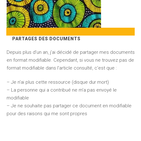
PARTAGES DES DOCUMENTS
Depuis plus d’un an, j’ai décidé de partager mes documents
en format modifiable. Cependant, si vous ne trouvez pas de
format modifiable dans l’article consulté, c’est que :
– Je n’ai plus cette ressource (disque dur mort)
– La personne qui a contribué ne m’a pas envoyé le
modifiable
– Je ne souhaite pas partager ce document en modifiable
pour des raisons qui me sont propres