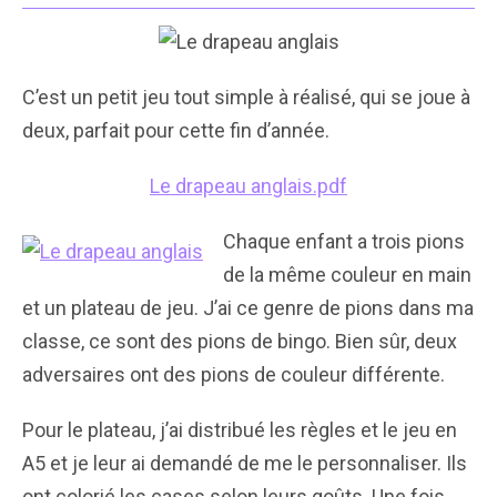
C’est un petit jeu tout simple à réalisé, qui se joue à
deux, parfait pour cette fin d’année.
Le drapeau anglais.pdf
Chaque enfant a trois pions
de la même couleur en main
et un plateau de jeu. J’ai ce genre de pions dans ma
classe, ce sont des pions de bingo. Bien sûr, deux
adversaires ont des pions de couleur différente.
Pour le plateau, j’ai distribué les règles et le jeu en
A5 et je leur ai demandé de me le personnaliser. Ils
ont colorié les cases selon leurs goûts. Une fois