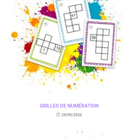
GRILLES DE NUMÉRATION
29/05/2020