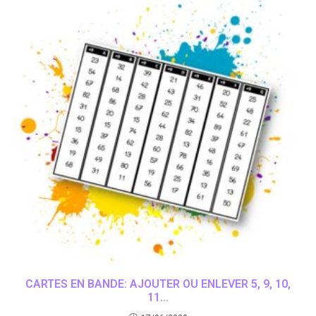
CARTES EN BANDE: AJOUTER OU ENLEVER 5, 9, 10,
11…