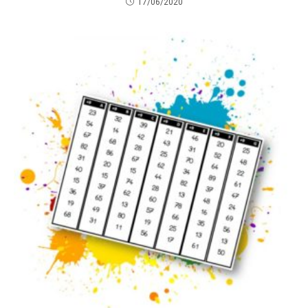
17/06/2020