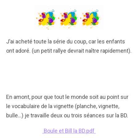
J’ai acheté toute la série du coup, car les enfants
ont adoré. (un petit rallye devrait naître rapidement).
En amont, pour que tout le monde soit au point sur
le vocabulaire de la vignette (planche, vignette,
bulle…) je travaille deux ou trois séances sur la BD.
Boule et Bill la BD.pdf