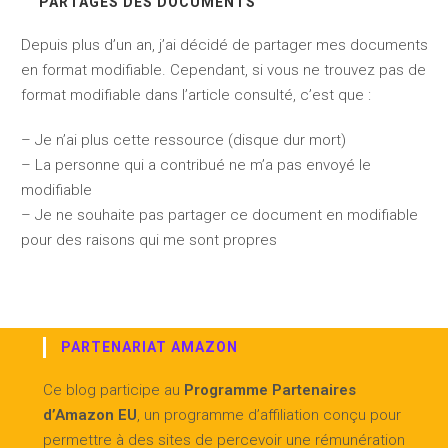
PARTAGES DES DOCUMENTS
Depuis plus d’un an, j’ai décidé de partager mes documents
en format modifiable. Cependant, si vous ne trouvez pas de
format modifiable dans l’article consulté, c’est que :
– Je n’ai plus cette ressource (disque dur mort)
– La personne qui a contribué ne m’a pas envoyé le
modifiable
– Je ne souhaite pas partager ce document en modifiable
pour des raisons qui me sont propres
PARTENARIAT AMAZON
Ce blog participe au
Programme Partenaires
d’Amazon EU
, un programme d’affiliation conçu pour
permettre à des sites de percevoir une rémunération