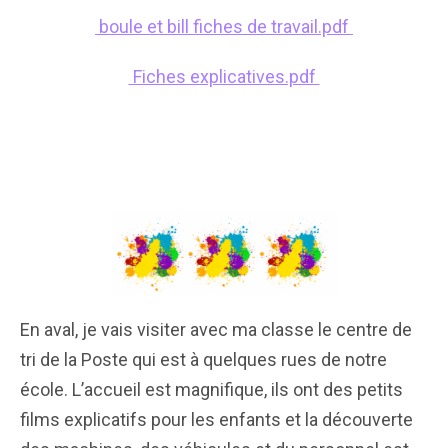
boule et bill fiches de travail.pdf
Fiches explicatives.pdf
En aval, je vais visiter avec ma classe le centre de
tri de la Poste qui est à quelques rues de notre
école. L’accueil est magnifique, ils ont des petits
films explicatifs pour les enfants et la découverte