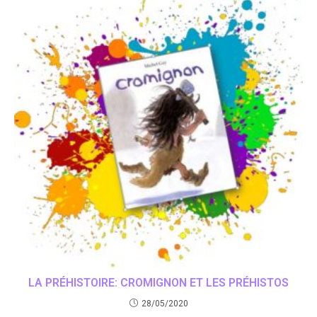
LA PRÉHISTOIRE: CROMIGNON ET LES PRÉHISTOS
28/05/2020