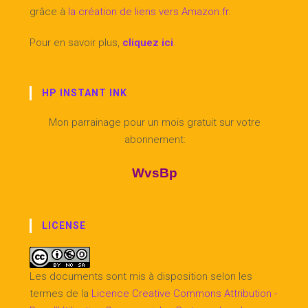
grâce à
la création de liens vers Amazon.fr
.
Pour en savoir plus,
cliquez ici
.
HP INSTANT INK
Mon parrainage pour un mois gratuit sur votre
abonnement:
WvsBp
LICENSE
Les documents sont mis à disposition selon les
termes de la
Licence Creative Commons Attribution -