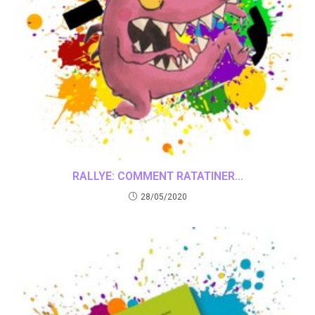
RALLYE: COMMENT RATATINER…
28/05/2020