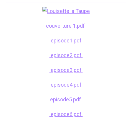
couverture 1.pdf
episode1.pdf
episode2.pdf
episode3.pdf
episode4.pdf
episode5.pdf
episode6.pdf