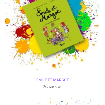
EMILE ET MARGOT
28/05/2020