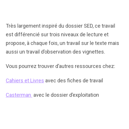
Très largement inspiré du dossier SED, ce travail
est différencié sur trois niveaux de lecture et
propose, à chaque fois, un travail sur le texte mais
aussi un travail d’observation des vignettes.
Vous pourrez trouver d’autres ressources chez:
Cahiers et Livres
avec des fiches de travail
Casterman
avec le dossier d’exploitation