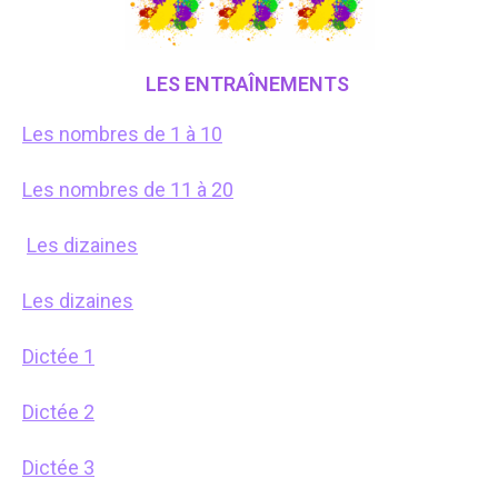
LES ENTRAÎNEMENTS
Les nombres de 1 à 10
Les nombres de 11 à 20
Les dizaines
Les dizaines
Dictée 1
Dictée 2
Dictée 3