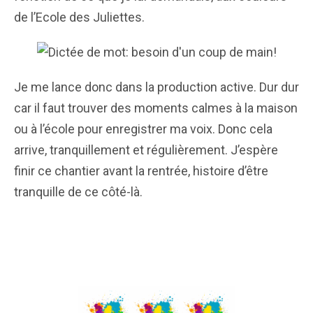
de l’Ecole des Juliettes.
Je me lance donc dans la production active. Dur dur
car il faut trouver des moments calmes à la maison
ou à l’école pour enregistrer ma voix. Donc cela
arrive, tranquillement et régulièrement. J’espère
finir ce chantier avant la rentrée, histoire d’être
tranquille de ce côté-là.