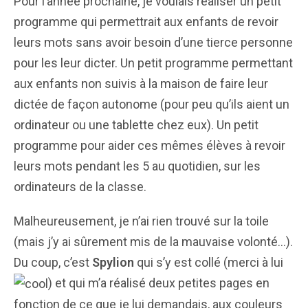
Pour l’année prochaine, je voulais réaliser un petit
programme qui permettrait aux enfants de revoir
leurs mots sans avoir besoin d’une tierce personne
pour les leur dicter. Un petit programme permettant
aux enfants non suivis à la maison de faire leur
dictée de façon autonome (pour peu qu’ils aient un
ordinateur ou une tablette chez eux). Un petit
programme pour aider ces mêmes élèves à revoir
leurs mots pendant les 5 au quotidien, sur les
ordinateurs de la classe.
Malheureusement, je n’ai rien trouvé sur la toile
(mais j’y ai sûrement mis de la mauvaise volonté…).
Du coup, c’est
Spylion
qui s’y est collé (merci à lui
) et qui m’a réalisé deux petites pages en
fonction de ce que je lui demandais, aux couleurs