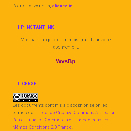
Pour en savoir plus,
cliquez ici
.
HP INSTANT INK
Mon parrainage pour un mois gratuit sur votre
abonnement:
WvsBp
LICENSE
Les documents sont mis à disposition selon les
termes de la
Licence Creative Commons Attribution -
Pas d’Utilisation Commerciale - Partage dans les
Mêmes Conditions 2.0 France
.