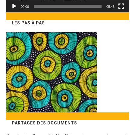
00:00
05:46
LES PAS À PAS
PARTAGES DES DOCUMENTS