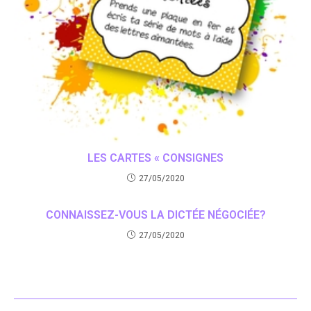
LES CARTES « CONSIGNES
27/05/2020
CONNAISSEZ-VOUS LA DICTÉE NÉGOCIÉE?
27/05/2020