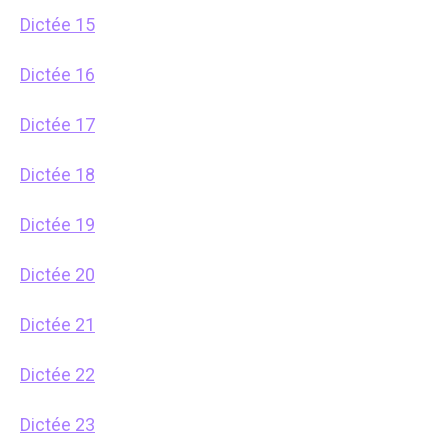
Dictée 15
Dictée 16
Dictée 17
Dictée 18
Dictée 19
Dictée 20
Dictée 21
Dictée 22
Dictée 23