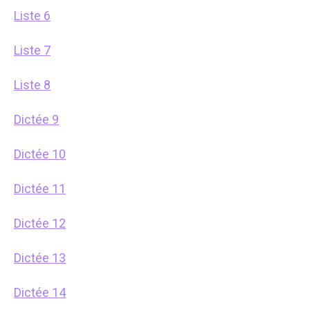
Liste 6
Liste 7
Liste 8
Dictée 9
Dictée 10
Dictée 11
Dictée 12
Dictée 13
Dictée 14