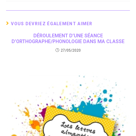
publication :
VOUS DEVRIEZ ÉGALEMENT AIMER
DÉROULEMENT D’UNE SÉANCE
D’ORTHOGRAPHE/PHONOLOGIE DANS MA CLASSE
27/05/2020