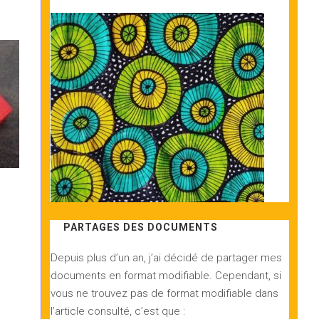
PARTAGES DES DOCUMENTS
Depuis plus d’un an, j’ai décidé de partager mes
documents en format modifiable. Cependant, si
vous ne trouvez pas de format modifiable dans
l’article consulté, c’est que :