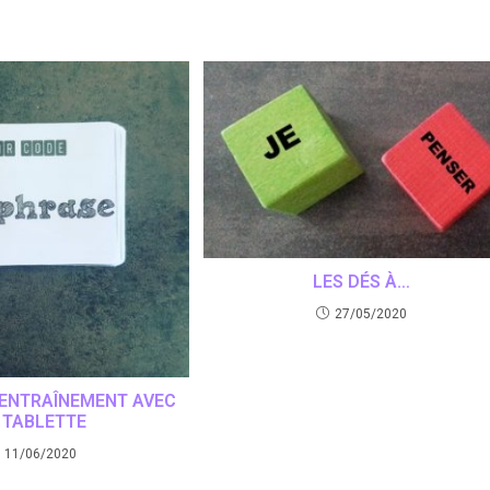
LES DÉS À…
27/05/2020
’ENTRAÎNEMENT AVEC
 TABLETTE
11/06/2020