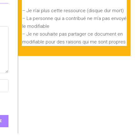
– Je n’ai plus cette ressource (disque dur mort)
– La personne qui a contribué ne m’a pas envoyé
le modifiable
– Je ne souhaite pas partager ce document en
modifiable pour des raisons qui me sont propres