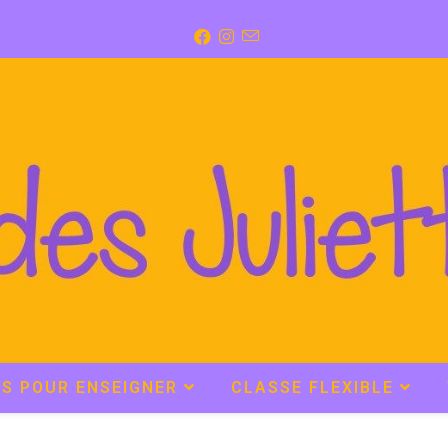
LS POUR ENSEIGNER
CLASSE FLEXIBLE