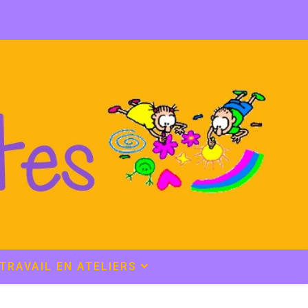
TRAVAIL EN ATELIERS