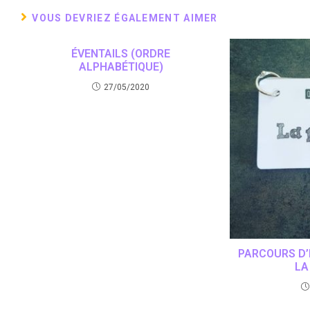
VOUS DEVRIEZ ÉGALEMENT AIMER
ÉVENTAILS (ORDRE
ALPHABÉTIQUE)
27/05/2020
PARCOURS D
LA