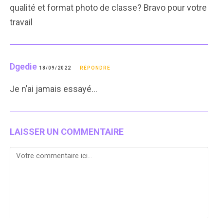
qualité et format photo de classe? Bravo pour votre
travail
Dgedie
18/09/2022
RÉPONDRE
Je n’ai jamais essayé…
LAISSER UN COMMENTAIRE
Comment