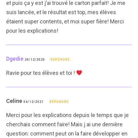
et puis ça y est j’ai trouvé le carton parfait! Je me
suis lancée, et le résultat est top, mes élèves
étaient super contents, et moi super fière! Merci
pour les explications!
Dgedie
20/12/2020
RÉPONDRE
Ravie pour tes élèves et toi !
Celine
04/12/2021
RÉPONDRE
Merci pour les explications depuis le temps que je
cherchais comment faire! Mais j ai une dernière
question: comment peut on la faire développer en