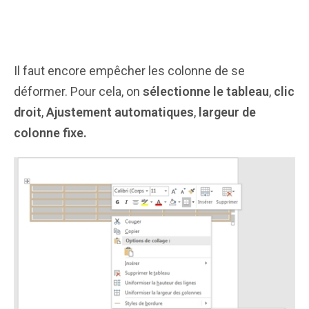
Il faut encore empêcher les colonne de se
déformer. Pour cela, on
sélectionne le tableau
,
clic
droit
,
Ajustement automatiques
,
largeur de
colonne fixe.