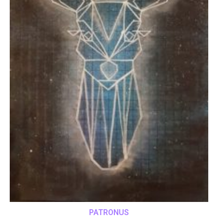
PATRONUS