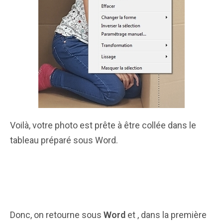
Voilà, votre photo est prête à être collée dans le
tableau préparé sous Word.
Donc, on retourne sous
Word
et , dans la première