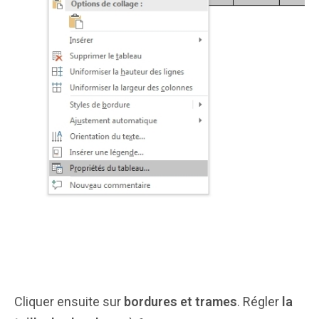
Cliquer ensuite sur
bordures et trames
. Régler
la