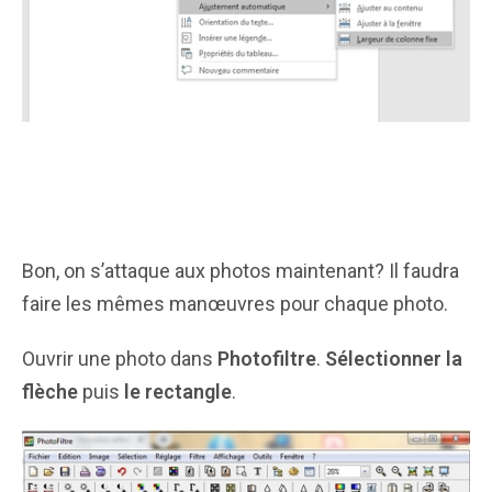
Bon, on s’attaque aux photos maintenant? Il faudra
faire les mêmes manœuvres pour chaque photo.
Ouvrir une photo dans
Photofiltre
.
Sélectionner
la
flèche
puis
le rectangle
.