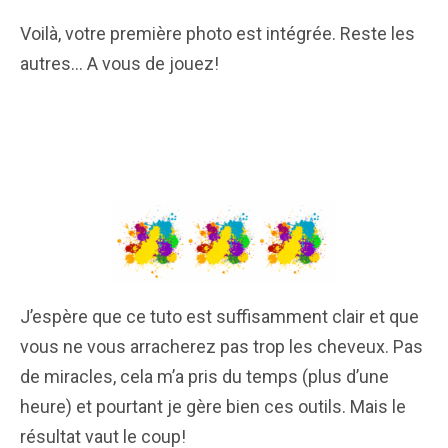
Voilà, votre première photo est intégrée. Reste les
autres… A vous de jouez!
J’espère que ce tuto est suffisamment clair et que
vous ne vous arracherez pas trop les cheveux. Pas
de miracles, cela m’a pris du temps (plus d’une
heure) et pourtant je gère bien ces outils. Mais le
résultat vaut le coup!