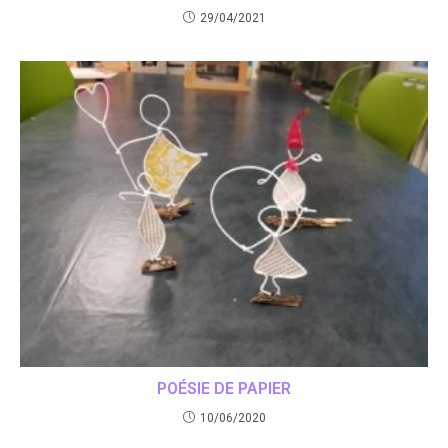
29/04/2021
POÉSIE DE PAPIER
10/06/2020