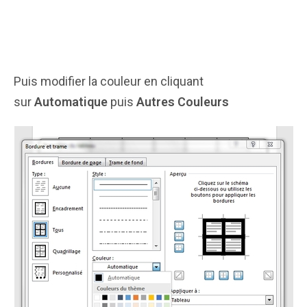
Puis modifier la couleur en cliquant
sur
Automatique
puis
Autres Couleurs