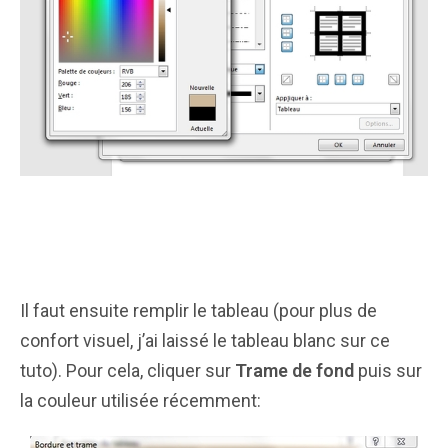
Il faut ensuite remplir le tableau (pour plus de
confort visuel, j’ai laissé le tableau blanc sur ce
tuto). Pour cela, cliquer sur
Trame de fond
puis sur
la couleur utilisée récemment: