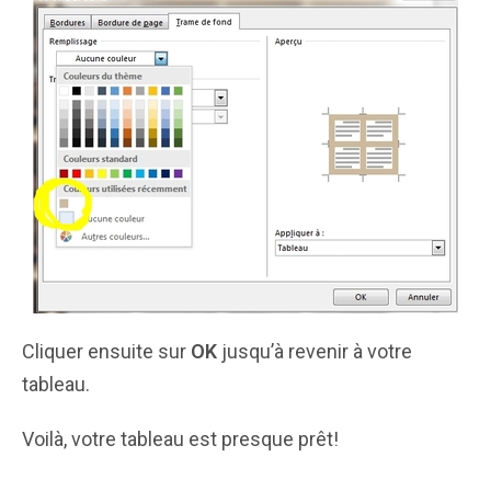
Cliquer ensuite sur
OK
jusqu’à revenir à votre
tableau.
Voilà, votre tableau est presque prêt!