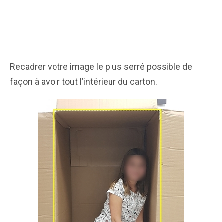
Recadrer votre image le plus serré possible de
façon à avoir tout l’intérieur du carton.