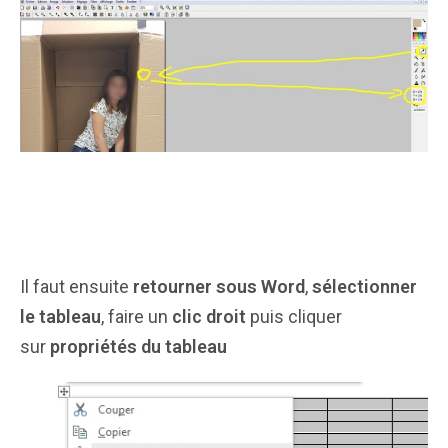
Il faut ensuite
retourner sous Word
,
sélectionner
le tableau
, faire un
clic droit
puis cliquer
sur
propriétés du tableau