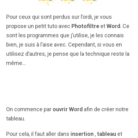
Pour ceux qui sont perdus sur l’ordi, je vous
propose un petit tuto avec
Photofiltre
et
Word
. Ce
sont les programmes que j’utilise, je les connais
bien, je suis à l’aise avec. Cependant, si vous en
utilisez d’autres, je pense que la technique reste la
même…
On commence par
ouvrir Word
afin de créer notre
tableau.
Pour cela, il faut aller dans
insertion
,
tableau
et