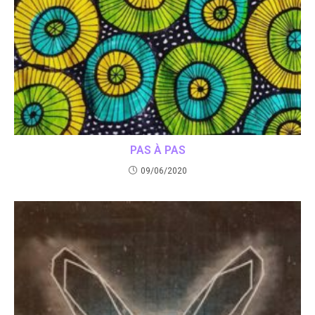
PAS À PAS
09/06/2020