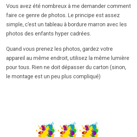
Vous avez été nombreux à me demander comment
faire ce genre de photos. Le principe est assez
simple, c’est un tableau à bordure marron avec les
photos des enfants hyper cadrées.
Quand vous prenez les photos, gardez votre
appareil au même endroit, utilisez la même lumière
pour tous. Rien ne doit dépasser du carton (sinon,
le montage est un peu plus compliqué)