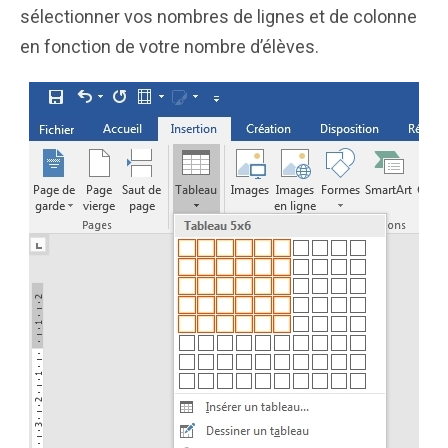
sélectionner vos nombres de lignes et de colonne
en fonction de votre nombre d’élèves.