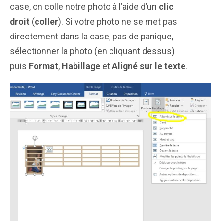
case, on colle notre photo à l’aide d’un
clic
droit
(
coller
). Si votre photo ne se met pas
directement dans la case, pas de panique,
sélectionner la photo (en cliquant dessus)
puis
Format
,
Habillage
et
Aligné sur le texte
.