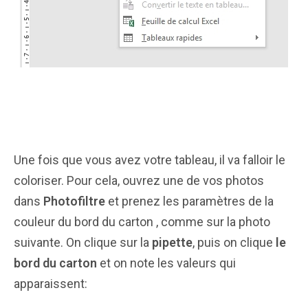
Une fois que vous avez votre tableau, il va falloir le
coloriser. Pour cela, ouvrez une de vos photos
dans
Photofiltre
et prenez les paramètres de la
couleur du bord du carton , comme sur la photo
suivante. On clique sur la
pipette
, puis on clique
le
bord du carton
et on note les valeurs qui
apparaissent: