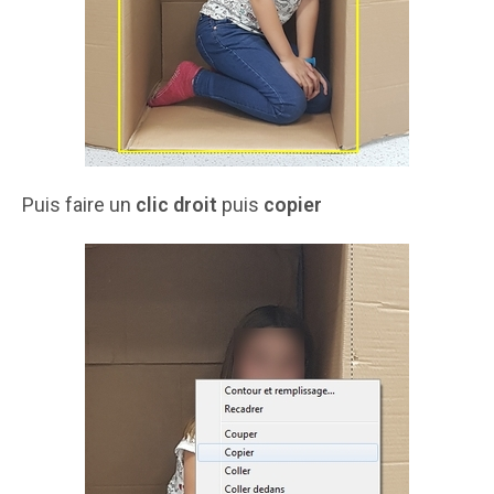
Puis faire un
clic droit
puis
copier