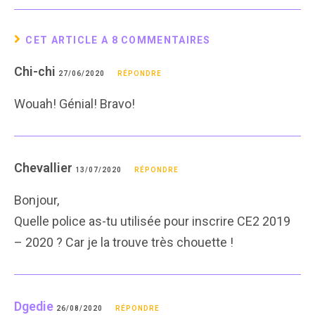
CET ARTICLE A 8 COMMENTAIRES
Chi-chi
27/06/2020
RÉPONDRE
Wouah! Génial! Bravo!
Chevallier
13/07/2020
RÉPONDRE
Bonjour,
Quelle police as-tu utilisée pour inscrire CE2 2019
– 2020 ? Car je la trouve très chouette !
Dgedie
26/08/2020
RÉPONDRE