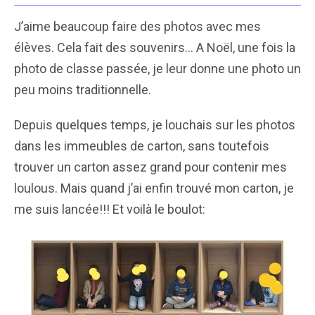
J’aime beaucoup faire des photos avec mes
élèves. Cela fait des souvenirs… A Noël, une fois la
photo de classe passée, je leur donne une photo un
peu moins traditionnelle.
Depuis quelques temps, je louchais sur les photos
dans les immeubles de carton, sans toutefois
trouver un carton assez grand pour contenir mes
loulous. Mais quand j’ai enfin trouvé mon carton, je
me suis lancée!!! Et voilà le boulot: