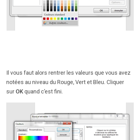
Il vous faut alors rentrer les valeurs que vous avez
notées au niveau du Rouge, Vert et Bleu. Cliquer
sur
OK
quand c’est fini.