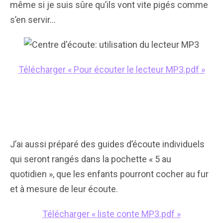
même si je suis sûre qu’ils vont vite pigés comme
s’en servir…
Télécharger « Pour écouter le lecteur MP3.pdf »
J’ai aussi préparé des guides d’écoute individuels
qui seront rangés dans la pochette « 5 au
quotidien », que les enfants pourront cocher au fur
et à mesure de leur écoute.
Télécharger « liste conte MP3.pdf »