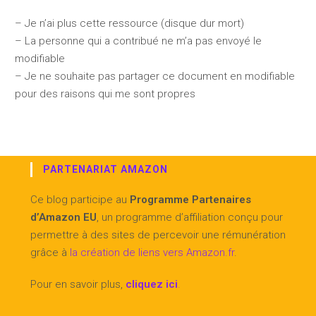
– Je n’ai plus cette ressource (disque dur mort)
– La personne qui a contribué ne m’a pas envoyé le
modifiable
– Je ne souhaite pas partager ce document en modifiable
pour des raisons qui me sont propres
PARTENARIAT AMAZON
Ce blog participe au
Programme Partenaires
d’Amazon EU
, un programme d’affiliation conçu pour
permettre à des sites de percevoir une rémunération
grâce à
la création de liens vers Amazon.fr
.
Pour en savoir plus,
cliquez ici
.