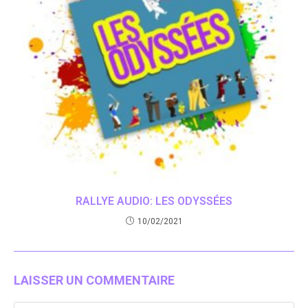
RALLYE AUDIO: LES ODYSSÉES
10/02/2021
LAISSER UN COMMENTAIRE