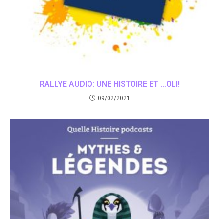
RALLYE AUDIO: UNE HISTOIRE ET …OLI!
09/02/2021