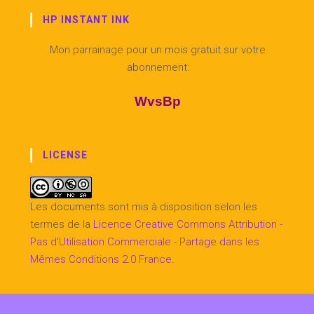
HP INSTANT INK
Mon parrainage pour un mois gratuit sur votre
abonnement:
WvsBp
LICENSE
Les documents sont mis à disposition selon les
termes de la
Licence Creative Commons Attribution -
Pas d’Utilisation Commerciale - Partage dans les
Mêmes Conditions 2.0 France
.