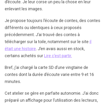
d’écoute. Je leur corse un peu la chose en leur
enlevant les images.
Je propose toujours l’écoute de contes, des contes
différents ou identiques à ceux proposés
précédemment. J’ai trouvé des contes à
télécharger sur la toile, notamment sur le site
il
était une histoire
. J’en avais aussi en stock,
certains achetés sur
Lire c’est partir.
Bref, j’ai chargé la carte SD d’une vingtaine de
contes dont la durée d’écoute varie entre 9 et 16
minutes.
Cet atelier se gère en parfaite autonomie. J’ai donc
préparé un affichage pour l’utilisation des lecteurs,