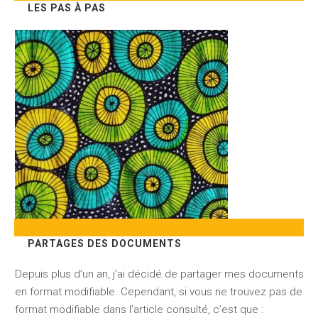
LES PAS À PAS
PARTAGES DES DOCUMENTS
Depuis plus d’un an, j’ai décidé de partager mes documents
en format modifiable. Cependant, si vous ne trouvez pas de
format modifiable dans l’article consulté, c’est que :