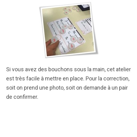
Si vous avez des bouchons sous la main, cet atelier
est très facile à mettre en place. Pour la correction,
soit on prend une photo, soit on demande à un pair
de confirmer.