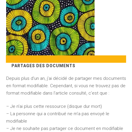
PARTAGES DES DOCUMENTS
Depuis plus d’un an, j’ai décidé de partager mes documents
en format modifiable. Cependant, si vous ne trouvez pas de
format modifiable dans l’article consulté, c’est que :
– Je n’ai plus cette ressource (disque dur mort)
– La personne qui a contribué ne m’a pas envoyé le
modifiable
– Je ne souhaite pas partager ce document en modifiable