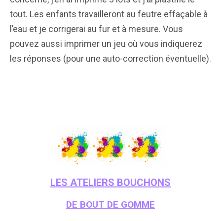
tout. Les enfants travailleront au feutre effaçable à
l’eau et je corrigerai au fur et à mesure. Vous
pouvez aussi imprimer un jeu où vous indiquerez
les réponses (pour une auto-correction éventuelle).
LES ATELIERS BOUCHONS
DE BOUT DE GOMME