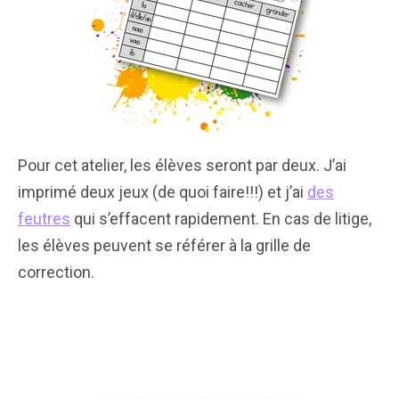
Pour cet atelier, les élèves seront par deux. J’ai
imprimé deux jeux (de quoi faire!!!) et j’ai
des
feutres
qui s’effacent rapidement. En cas de litige,
les élèves peuvent se référer à la grille de
correction.