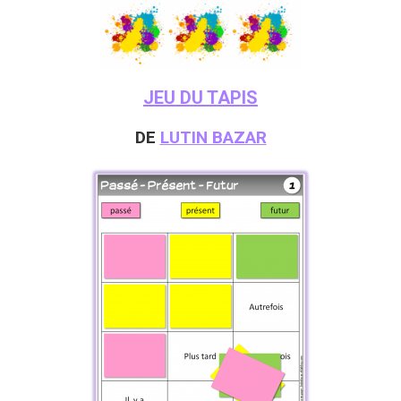
JEU DU TAPIS
DE
LUTIN BAZAR