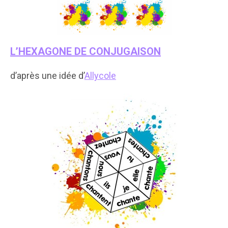
L’HEXAGONE DE CONJUGAISON
d’après une idée d’
Allycole