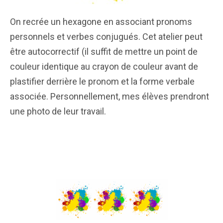
On recrée un hexagone en associant pronoms
personnels et verbes conjugués. Cet atelier peut
être autocorrectif (il suffit de mettre un point de
couleur identique au crayon de couleur avant de
plastifier derrière le pronom et la forme verbale
associée. Personnellement, mes élèves prendront
une photo de leur travail.