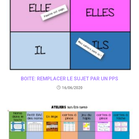
BOITE: REMPLACER LE SUJET PAR UN PPS
16/06/2020