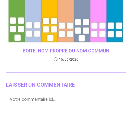
BOITE: NOM PROPRE OU NOM COMMUN
15/06/2020
LAISSER UN COMMENTAIRE
Comment