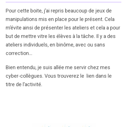
Pour cette boite, j’ai repris beaucoup de jeux de
manipulations mis en place pour le présent. Cela
m’évite ainsi de présenter les ateliers et cela a pour
but de mettre vitre les élèves à la tâche. Il y a des
ateliers individuels, en binôme, avec ou sans
correction…
Bien entendu, je suis allée me servir chez mes
cyber-collègues. Vous trouverez le lien dans le
titre de l’activité.