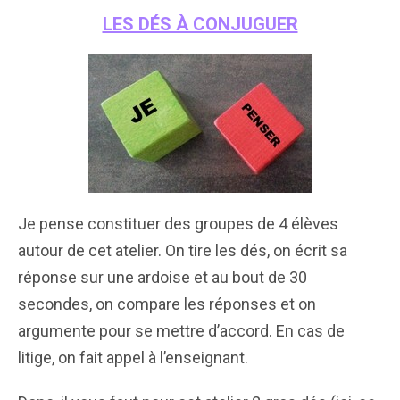
LES DÉS À CONJUGUER
Je pense constituer des groupes de 4 élèves
autour de cet atelier. On tire les dés, on écrit sa
réponse sur une ardoise et au bout de 30
secondes, on compare les réponses et on
argumente pour se mettre d’accord. En cas de
litige, on fait appel à l’enseignant.