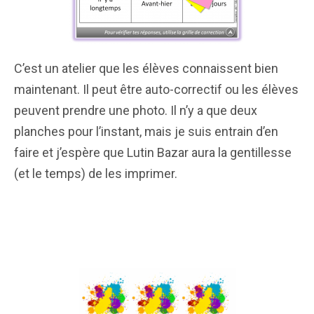
C’est un atelier que les élèves connaissent bien
maintenant. Il peut être auto-correctif ou les élèves
peuvent prendre une photo. Il n’y a que deux
planches pour l’instant, mais je suis entrain d’en
faire et j’espère que Lutin Bazar aura la gentillesse
(et le temps) de les imprimer.