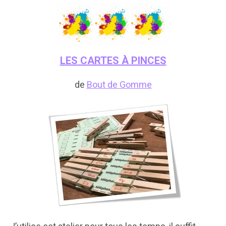
LES CARTES À PINCES
de
Bout de Gomme