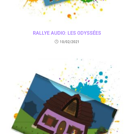
RALLYE AUDIO: LES ODYSSÉES
10/02/2021