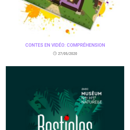
CONTES EN VIDÉO: COMPRÉHENSION
27/05/2020