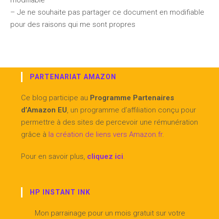
– Je ne souhaite pas partager ce document en modifiable
pour des raisons qui me sont propres
PARTENARIAT AMAZON
Ce blog participe au
Programme Partenaires
d’Amazon EU
, un programme d’affiliation conçu pour
permettre à des sites de percevoir une rémunération
grâce à
la création de liens vers Amazon.fr
.
Pour en savoir plus,
cliquez ici
.
HP INSTANT INK
Mon parrainage pour un mois gratuit sur votre