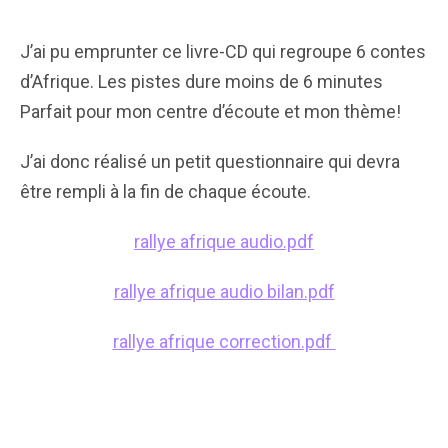
J’ai pu emprunter ce livre-CD qui regroupe 6 contes
d’Afrique. Les pistes dure moins de 6 minutes
Parfait pour mon centre d’écoute et mon thème!
J’ai donc réalisé un petit questionnaire qui devra
être rempli à la fin de chaque écoute.
rallye afrique audio.pdf
rallye afrique audio bilan.pdf
rallye afrique correction.pdf