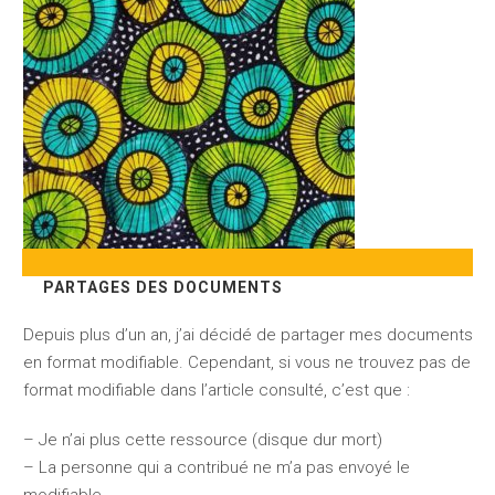
PARTAGES DES DOCUMENTS
Depuis plus d’un an, j’ai décidé de partager mes documents
en format modifiable. Cependant, si vous ne trouvez pas de
format modifiable dans l’article consulté, c’est que :
– Je n’ai plus cette ressource (disque dur mort)
– La personne qui a contribué ne m’a pas envoyé le
modifiable